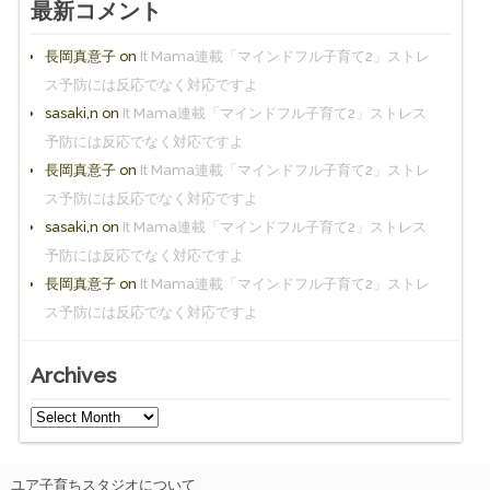
最新コメント
長岡真意子
on
It Mama連載「マインドフル子育て2」ストレ
ス予防には反応でなく対応ですよ
sasaki,n
on
It Mama連載「マインドフル子育て2」ストレス
予防には反応でなく対応ですよ
長岡真意子
on
It Mama連載「マインドフル子育て2」ストレ
ス予防には反応でなく対応ですよ
sasaki,n
on
It Mama連載「マインドフル子育て2」ストレス
予防には反応でなく対応ですよ
長岡真意子
on
It Mama連載「マインドフル子育て2」ストレ
ス予防には反応でなく対応ですよ
Archives
ユア子育ちスタジオについて