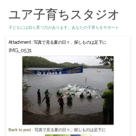
ユア子育ちスタジオ
子どもには自ら育つ力があります。あなたの子育ちをサポート
Attachment : 写真で見る夏の日々、探しものは足下に
IMG_0531
Back to post :
写真で見る夏の日々、探しものは足下に