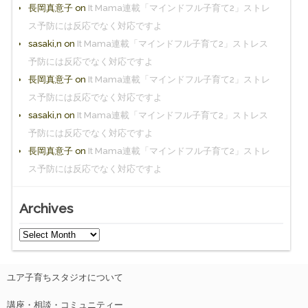
長岡真意子
on
It Mama連載「マインドフル子育て2」ストレ
ス予防には反応でなく対応ですよ
sasaki,n
on
It Mama連載「マインドフル子育て2」ストレス
予防には反応でなく対応ですよ
長岡真意子
on
It Mama連載「マインドフル子育て2」ストレ
ス予防には反応でなく対応ですよ
sasaki,n
on
It Mama連載「マインドフル子育て2」ストレス
予防には反応でなく対応ですよ
長岡真意子
on
It Mama連載「マインドフル子育て2」ストレ
ス予防には反応でなく対応ですよ
Archives
ユア子育ちスタジオについて
講座・相談・コミュニティー