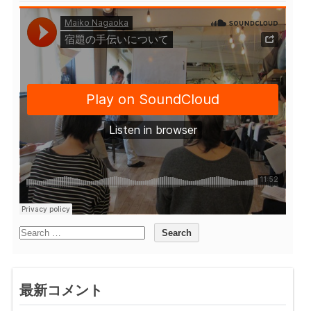
最新コメント