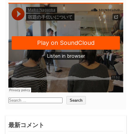
最新コメント