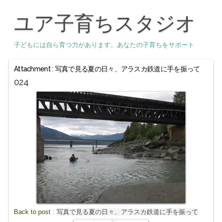
ユア子育ちスタジオ
子どもには自ら育つ力があります。あなたの子育ちをサポート
Attachment : 写真で見る夏の日々、アラスカ鉄道に手を振って
024
Back to post :
写真で見る夏の日々、アラスカ鉄道に手を振って