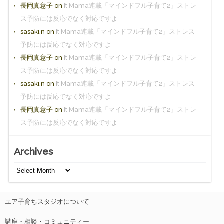
長岡真意子
on
It Mama連載「マインドフル子育て2」ストレ
ス予防には反応でなく対応ですよ
sasaki,n
on
It Mama連載「マインドフル子育て2」ストレス
予防には反応でなく対応ですよ
長岡真意子
on
It Mama連載「マインドフル子育て2」ストレ
ス予防には反応でなく対応ですよ
sasaki,n
on
It Mama連載「マインドフル子育て2」ストレス
予防には反応でなく対応ですよ
長岡真意子
on
It Mama連載「マインドフル子育て2」ストレ
ス予防には反応でなく対応ですよ
Archives
ユア子育ちスタジオについて
講座・相談・コミュニティー