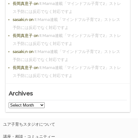
長岡真意子
on
It Mama連載「マインドフル子育て2」ストレ
ス予防には反応でなく対応ですよ
sasaki,n
on
It Mama連載「マインドフル子育て2」ストレス
予防には反応でなく対応ですよ
長岡真意子
on
It Mama連載「マインドフル子育て2」ストレ
ス予防には反応でなく対応ですよ
sasaki,n
on
It Mama連載「マインドフル子育て2」ストレス
予防には反応でなく対応ですよ
長岡真意子
on
It Mama連載「マインドフル子育て2」ストレ
ス予防には反応でなく対応ですよ
Archives
ユア子育ちスタジオについて
講座・相談・コミュニティー