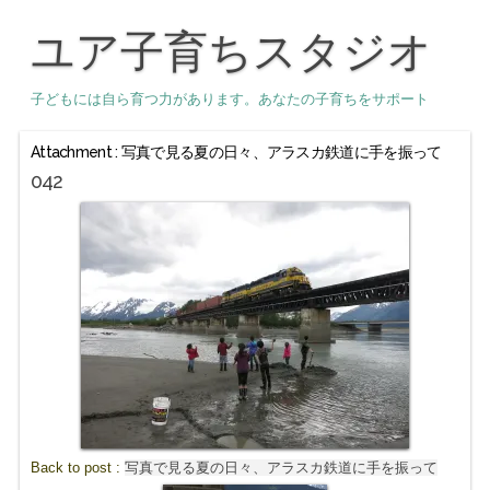
ユア子育ちスタジオ
子どもには自ら育つ力があります。あなたの子育ちをサポート
Attachment : 写真で見る夏の日々、アラスカ鉄道に手を振って
042
Back to post :
写真で見る夏の日々、アラスカ鉄道に手を振って