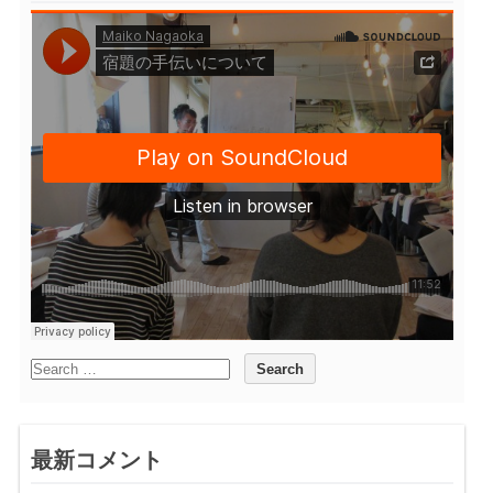
最新コメント