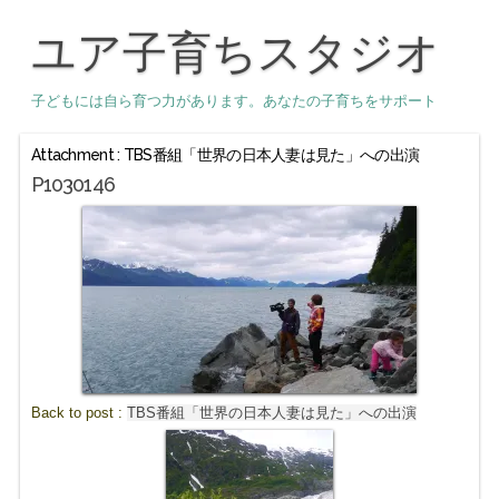
ユア子育ちスタジオ
子どもには自ら育つ力があります。あなたの子育ちをサポート
Attachment : TBS番組「世界の日本人妻は見た」への出演
P1030146
Back to post :
TBS番組「世界の日本人妻は見た」への出演