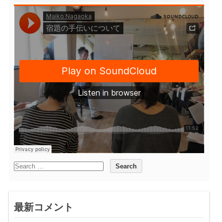
最新コメント