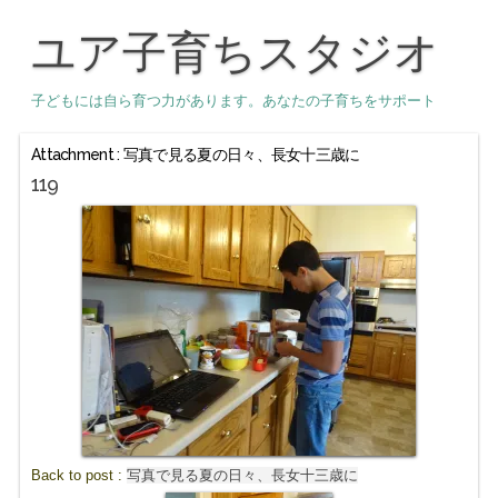
ユア子育ちスタジオ
子どもには自ら育つ力があります。あなたの子育ちをサポート
Attachment : 写真で見る夏の日々、長女十三歳に
119
Back to post :
写真で見る夏の日々、長女十三歳に