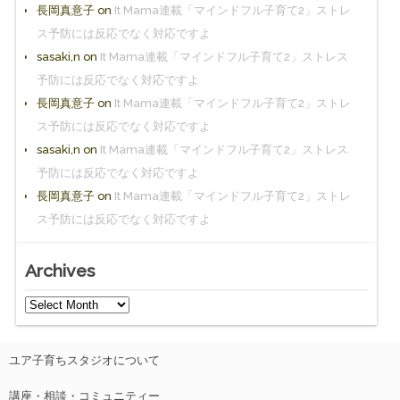
長岡真意子
on
It Mama連載「マインドフル子育て2」ストレ
ス予防には反応でなく対応ですよ
sasaki,n
on
It Mama連載「マインドフル子育て2」ストレス
予防には反応でなく対応ですよ
長岡真意子
on
It Mama連載「マインドフル子育て2」ストレ
ス予防には反応でなく対応ですよ
sasaki,n
on
It Mama連載「マインドフル子育て2」ストレス
予防には反応でなく対応ですよ
長岡真意子
on
It Mama連載「マインドフル子育て2」ストレ
ス予防には反応でなく対応ですよ
Archives
ユア子育ちスタジオについて
講座・相談・コミュニティー