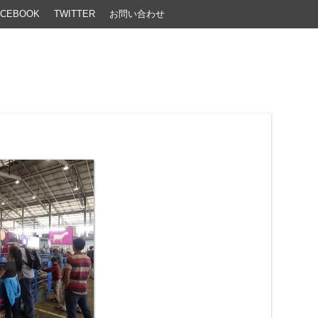
ACEBOOK
TWITTER
お問い合わせ