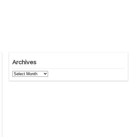
Archives