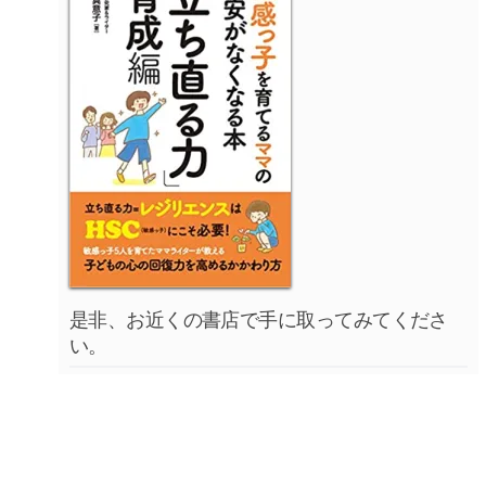
是非、お近くの書店で手に取ってみてくださ
い。