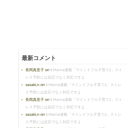
最新コメント
長岡真意子
on
It Mama連載「マインドフル子育て2」スト
レス予防には反応でなく対応ですよ
sasaki,n
on
It Mama連載「マインドフル子育て2」ストレ
ス予防には反応でなく対応ですよ
長岡真意子
on
It Mama連載「マインドフル子育て2」スト
レス予防には反応でなく対応ですよ
sasaki,n
on
It Mama連載「マインドフル子育て2」ストレ
ス予防には反応でなく対応ですよ