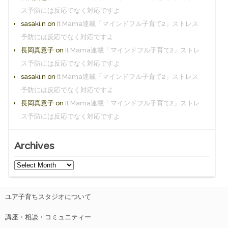
ス予防には反応でなく対応ですよ
sasaki,n
on
It Mama連載「マインドフル子育て2」ストレス
予防には反応でなく対応ですよ
長岡真意子
on
It Mama連載「マインドフル子育て2」ストレ
ス予防には反応でなく対応ですよ
sasaki,n
on
It Mama連載「マインドフル子育て2」ストレス
予防には反応でなく対応ですよ
長岡真意子
on
It Mama連載「マインドフル子育て2」ストレ
ス予防には反応でなく対応ですよ
Archives
ユア子育ちスタジオについて
講座・相談・コミュニティー