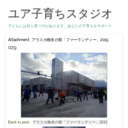
ユア子育ちスタジオ
子どもには自ら育つ力があります。あなたの子育ちをサポート
Attachment : アラスカ晩冬の祭「ファーランディー」2015
029
Back to post :
アラスカ晩冬の祭「ファーランディー」2015