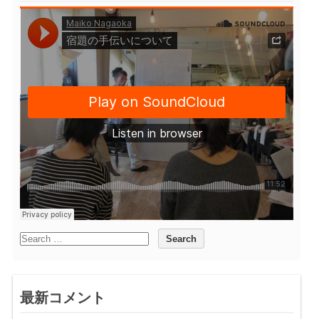
最新コメント