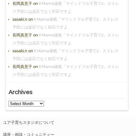
長岡真意子
on
It Mama連載「マインドフル子育て2」ストレ
ス予防には反応でなく対応ですよ
sasaki,n
on
It Mama連載「マインドフル子育て2」ストレス
予防には反応でなく対応ですよ
長岡真意子
on
It Mama連載「マインドフル子育て2」ストレ
ス予防には反応でなく対応ですよ
sasaki,n
on
It Mama連載「マインドフル子育て2」ストレス
予防には反応でなく対応ですよ
長岡真意子
on
It Mama連載「マインドフル子育て2」ストレ
ス予防には反応でなく対応ですよ
Archives
ユア子育ちスタジオについて
講座・相談・コミュニティー