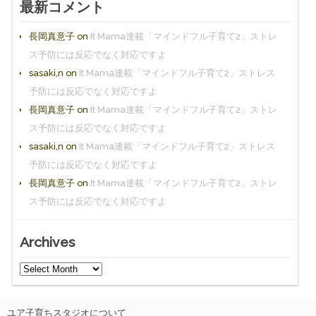
最新コメント
長岡真意子
on
It Mama連載「マインドフル子育て2」ストレ
ス予防には反応でなく対応ですよ
sasaki,n
on
It Mama連載「マインドフル子育て2」ストレス
予防には反応でなく対応ですよ
長岡真意子
on
It Mama連載「マインドフル子育て2」ストレ
ス予防には反応でなく対応ですよ
sasaki,n
on
It Mama連載「マインドフル子育て2」ストレス
予防には反応でなく対応ですよ
長岡真意子
on
It Mama連載「マインドフル子育て2」ストレ
ス予防には反応でなく対応ですよ
Archives
ユア子育ちスタジオについて