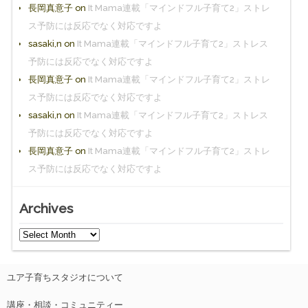
長岡真意子
on
It Mama連載「マインドフル子育て2」ストレ
ス予防には反応でなく対応ですよ
sasaki,n
on
It Mama連載「マインドフル子育て2」ストレス
予防には反応でなく対応ですよ
長岡真意子
on
It Mama連載「マインドフル子育て2」ストレ
ス予防には反応でなく対応ですよ
sasaki,n
on
It Mama連載「マインドフル子育て2」ストレス
予防には反応でなく対応ですよ
長岡真意子
on
It Mama連載「マインドフル子育て2」ストレ
ス予防には反応でなく対応ですよ
Archives
ユア子育ちスタジオについて
講座・相談・コミュニティー