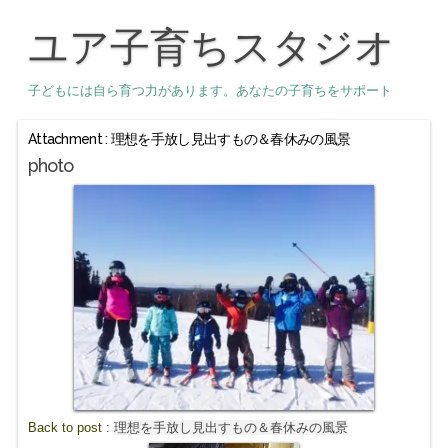
ユア子育ちスタジオ
子どもには自ら育つ力があります。あなたの子育ちをサポート
Attachment : 理想を手放し見出すもの＆春休みの風景
photo
Back to post :
理想を手放し見出すもの＆春休みの風景