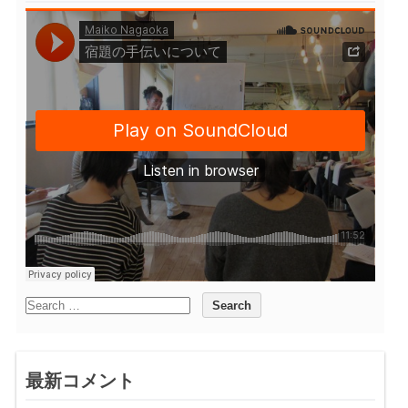
最新コメント