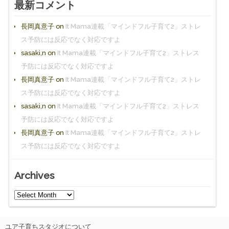
最新コメント
長岡真意子
on
It Mama連載「マインドフル子育て2」ストレ
ス予防には反応でなく対応ですよ
sasaki,n
on
It Mama連載「マインドフル子育て2」ストレス
予防には反応でなく対応ですよ
長岡真意子
on
It Mama連載「マインドフル子育て2」ストレ
ス予防には反応でなく対応ですよ
sasaki,n
on
It Mama連載「マインドフル子育て2」ストレス
予防には反応でなく対応ですよ
長岡真意子
on
It Mama連載「マインドフル子育て2」ストレ
ス予防には反応でなく対応ですよ
Archives
ユア子育ちスタジオについて