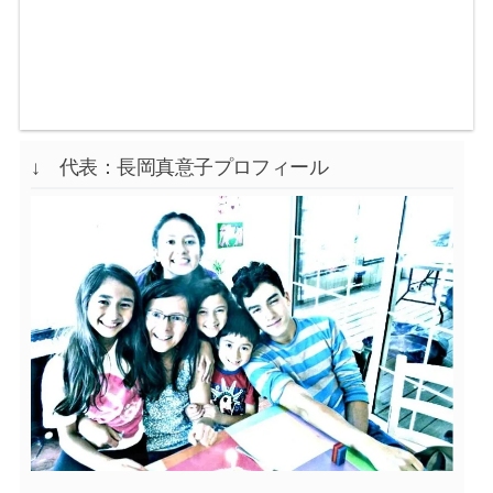
↓ 代表：長岡真意子プロフィール