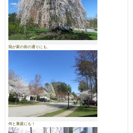
我が家の前の通りにも、
何と裏庭にも！