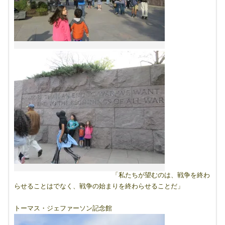
「私たちが望むのは、戦争を終わ
らせることはでなく、戦争の始まりを終わらせることだ」
トーマス・ジェファーソン記念館