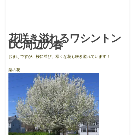
花咲き溢れるワシントン
DC周辺の春
おまけですが、桜に並び、様々な花も咲き溢れています！
梨の花