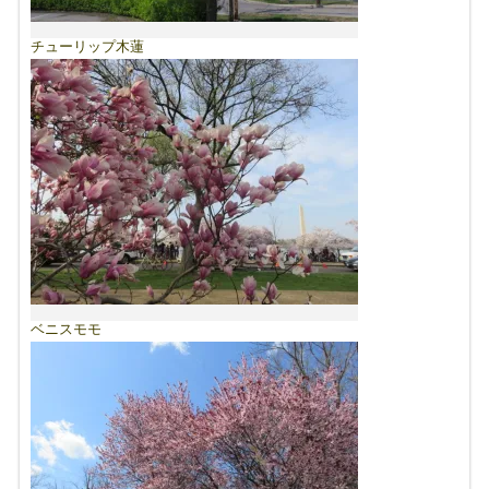
チューリップ木蓮
ベニスモモ