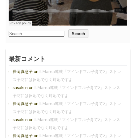
最新コメント
長岡真意子
on
It Mama連載「マインドフル子育て2」ストレ
ス予防には反応でなく対応ですよ
sasaki,n
on
It Mama連載「マインドフル子育て2」ストレス
予防には反応でなく対応ですよ
長岡真意子
on
It Mama連載「マインドフル子育て2」ストレ
ス予防には反応でなく対応ですよ
sasaki,n
on
It Mama連載「マインドフル子育て2」ストレス
予防には反応でなく対応ですよ
長岡真意子
on
It Mama連載「マインドフル子育て2」ストレ