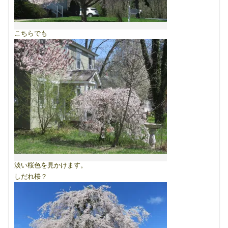
こちらでも
淡い桜色を見かけます。
しだれ桜？