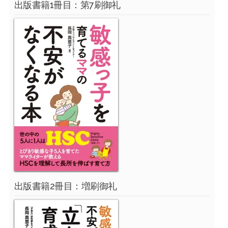
出版書籍1冊目：第7刷御礼
出版書籍2冊目：増刷御礼