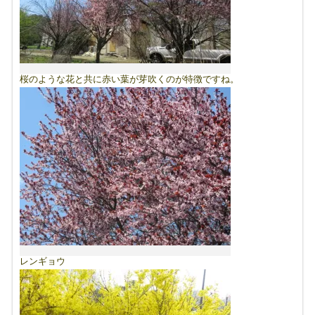
桜のような花と共に赤い葉が芽吹くのが特徴ですね。
レンギョウ