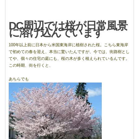
DC周辺では桜が日常風景
に溶け込んでいます
100年以上前に日本から米国東海岸に植樹された桜。こちら東海岸
で初めての春を迎え、本当に驚いたんですが、今では、街路樹とし
てや、個々の住宅の庭にも、桜の木が多く植えられているんです。
この時期、街を行くと、
あちらでも