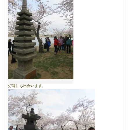
灯篭にも出合います。