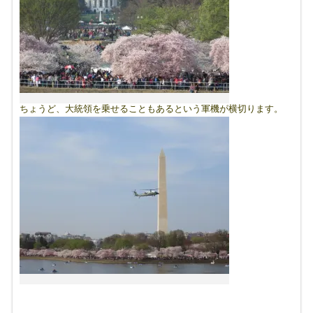
ちょうど、大統領を乗せることもあるという軍機が横切ります。