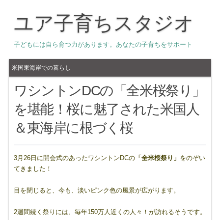
ユア子育ちスタジオ
子どもには自ら育つ力があります。あなたの子育ちをサポート
米国東海岸での暮らし
ワシントンDCの「全米桜祭り」
を堪能！桜に魅了された米国人
＆東海岸に根づく桜
3月26日に開会式のあったワシントンDCの
「全米桜祭り」
をのぞい
てきました！
目を閉じると、今も、淡いピンク色の風景が広がります。
2週間続く祭りには、毎年150万人近くの人々！が訪れるそうです。