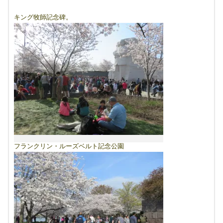
キング牧師記念碑。
フランクリン・ルーズベルト記念公園