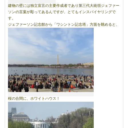
建物の壁には独立宣言の主要作成者であり第三代大統領ジェファー
ソンの言葉が彫ってあるんですが、とてもインスパイヤリングで
す。
ジェファーソン記念館から「ワシントン記念塔」方面を眺めると、
桜の合間に、ホワイトハウス！