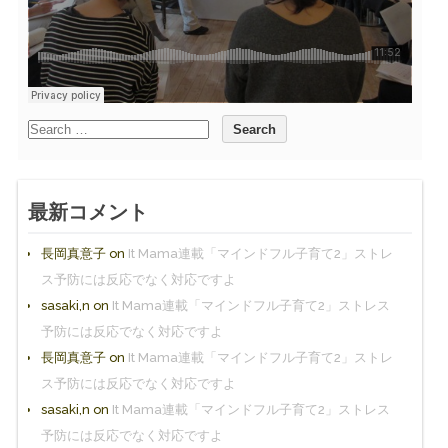
最新コメント
長岡真意子
on
It Mama連載「マインドフル子育て2」ストレ
ス予防には反応でなく対応ですよ
sasaki,n
on
It Mama連載「マインドフル子育て2」ストレス
予防には反応でなく対応ですよ
長岡真意子
on
It Mama連載「マインドフル子育て2」ストレ
ス予防には反応でなく対応ですよ
sasaki,n
on
It Mama連載「マインドフル子育て2」ストレス
予防には反応でなく対応ですよ