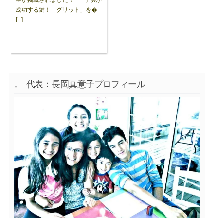
成功する鍵！「グリット」を�
[...]
↓ 代表：長岡真意子プロフィール