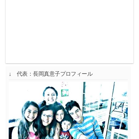
↓ 代表：長岡真意子プロフィール