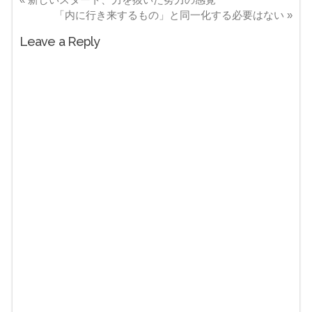
「内に行き来するもの」と同一化する必要はない
»
Leave a Reply