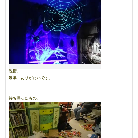
脱帽。
毎年、ありがたいです。
持ち帰ったもの。