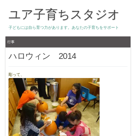
ユア子育ちスタジオ
子どもには自ら育つ力があります。あなたの子育ちをサポート
行事
ハロウィン 2014
彫って、