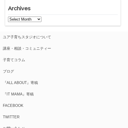
Archives
ユア子育ちスタジオについて
講座・相談・コミュニティー
子育てコラム
ブログ
『ALL ABOUT』寄稿
『IT MAMA』寄稿
FACEBOOK
TWITTER