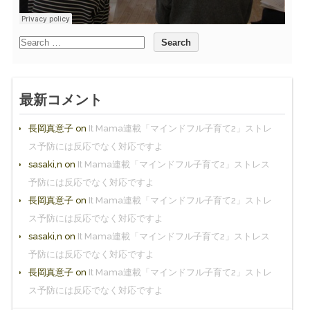
最新コメント
長岡真意子
on
It Mama連載「マインドフル子育て2」ストレ
ス予防には反応でなく対応ですよ
sasaki,n
on
It Mama連載「マインドフル子育て2」ストレス
予防には反応でなく対応ですよ
長岡真意子
on
It Mama連載「マインドフル子育て2」ストレ
ス予防には反応でなく対応ですよ
sasaki,n
on
It Mama連載「マインドフル子育て2」ストレス
予防には反応でなく対応ですよ
長岡真意子
on
It Mama連載「マインドフル子育て2」ストレ
ス予防には反応でなく対応ですよ