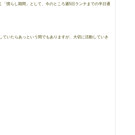
く「慣らし期間」として、今のところ週5日ランチまでの半日通
としていたらあっという間でもありますが、大切に活動していき