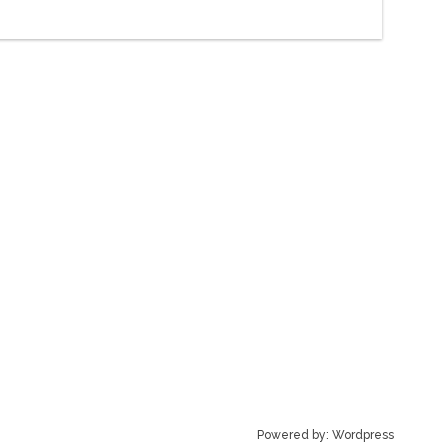
Powered by:
Wordpress