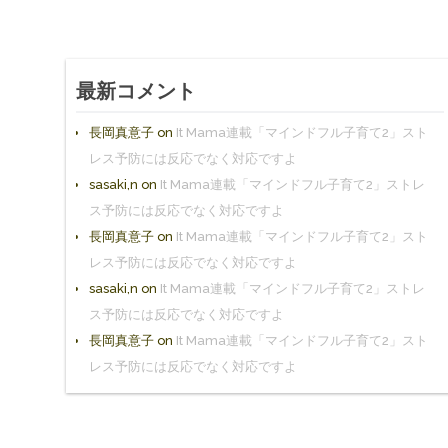
最新コメント
長岡真意子
on
It Mama連載「マインドフル子育て2」スト
レス予防には反応でなく対応ですよ
sasaki,n
on
It Mama連載「マインドフル子育て2」ストレ
ス予防には反応でなく対応ですよ
長岡真意子
on
It Mama連載「マインドフル子育て2」スト
レス予防には反応でなく対応ですよ
sasaki,n
on
It Mama連載「マインドフル子育て2」ストレ
ス予防には反応でなく対応ですよ
長岡真意子
on
It Mama連載「マインドフル子育て2」スト
レス予防には反応でなく対応ですよ