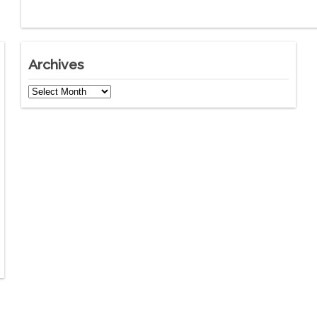
Archives