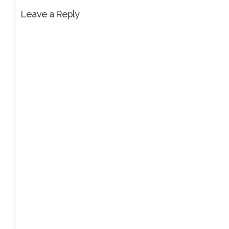
Leave a Reply