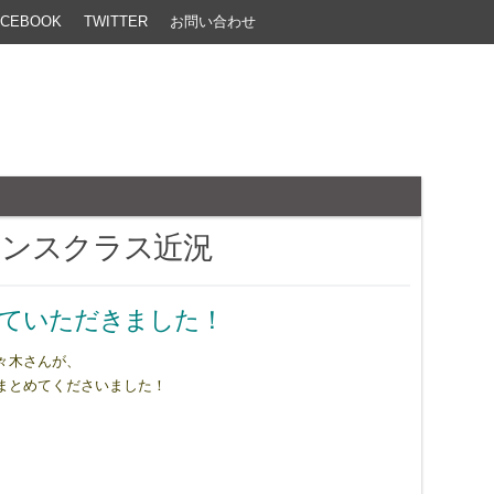
ACEBOOK
TWITTER
お問い合わせ
エンスクラス近況
ていただきました！
々木さんが、
まとめてくださいました！