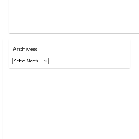
Archives