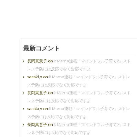
最新コメント
長岡真意子
on
It Mama連載「マインドフル子育て2」スト
レス予防には反応でなく対応ですよ
sasaki,n
on
It Mama連載「マインドフル子育て2」ストレ
ス予防には反応でなく対応ですよ
長岡真意子
on
It Mama連載「マインドフル子育て2」スト
レス予防には反応でなく対応ですよ
sasaki,n
on
It Mama連載「マインドフル子育て2」ストレ
ス予防には反応でなく対応ですよ
長岡真意子
on
It Mama連載「マインドフル子育て2」スト
レス予防には反応でなく対応ですよ