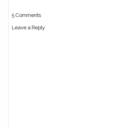
5
Comments
Leave a Reply