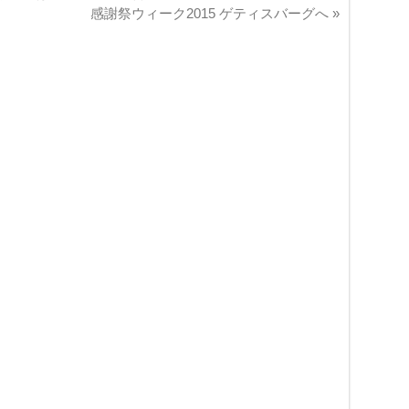
感謝祭ウィーク2015 ゲティスバーグへ
»