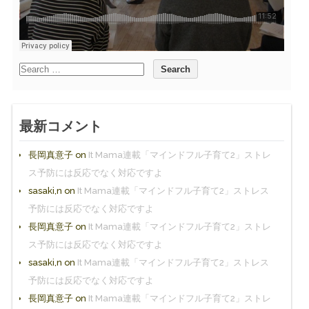
最新コメント
長岡真意子
on
It Mama連載「マインドフル子育て2」ストレ
ス予防には反応でなく対応ですよ
sasaki,n
on
It Mama連載「マインドフル子育て2」ストレス
予防には反応でなく対応ですよ
長岡真意子
on
It Mama連載「マインドフル子育て2」ストレ
ス予防には反応でなく対応ですよ
sasaki,n
on
It Mama連載「マインドフル子育て2」ストレス
予防には反応でなく対応ですよ
長岡真意子
on
It Mama連載「マインドフル子育て2」ストレ