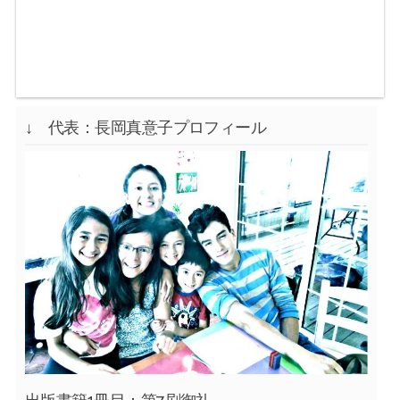
↓ 代表：長岡真意子プロフィール