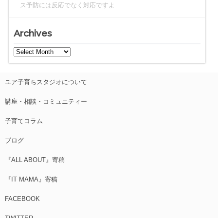
ス予防には反応でなく対応ですよ
Archives
ユア子育ちスタジオについて
講座・相談・コミュニティー
子育てコラム
ブログ
『ALL ABOUT』寄稿
『IT MAMA』寄稿
FACEBOOK