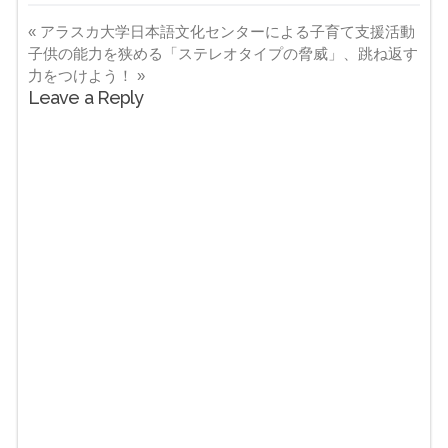
«
アラスカ大学日本語文化センターによる子育て支援活動
子供の能力を狭める「ステレオタイプの脅威」、跳ね返す
力をつけよう！
»
Leave a Reply