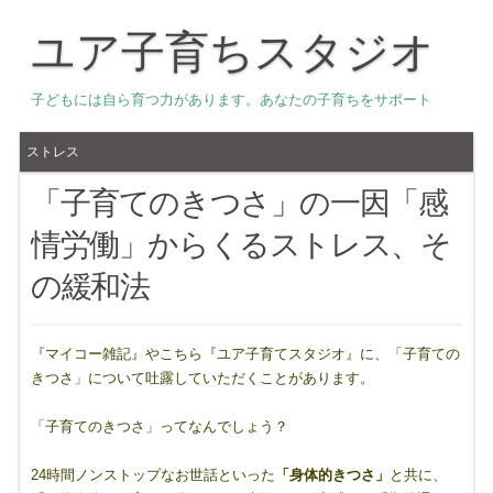
ユア子育ちスタジオ
子どもには自ら育つ力があります。あなたの子育ちをサポート
ストレス
「子育てのきつさ」の一因「感
情労働」からくるストレス、そ
の緩和法
『マイコー雑記』やこちら『ユア子育てスタジオ』に、「子育ての
きつさ」について吐露していただくことがあります。
「子育てのきつさ」ってなんでしょう？
24時間ノンストップなお世話といった
「身体的きつさ」
と共に、