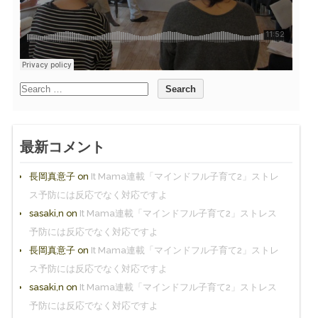
最新コメント
長岡真意子
on
It Mama連載「マインドフル子育て2」ストレ
ス予防には反応でなく対応ですよ
sasaki,n
on
It Mama連載「マインドフル子育て2」ストレス
予防には反応でなく対応ですよ
長岡真意子
on
It Mama連載「マインドフル子育て2」ストレ
ス予防には反応でなく対応ですよ
sasaki,n
on
It Mama連載「マインドフル子育て2」ストレス
予防には反応でなく対応ですよ