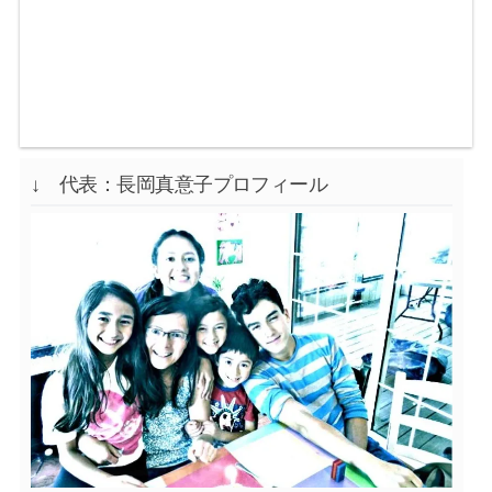
↓ 代表：長岡真意子プロフィール