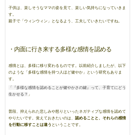
子供は、楽しそうなママの姿を見て、楽しい気持ちになっていきま
す。
親子で「ウィンウィン」となるよう、工夫していきたいですね。
・内面に行き来する多様な感情を認める
感情とは、多様に移り変わるものです。以前紹介しましたが、以下
のような「多様な感情を持つ人ほど健やか」という研究もありま
す。
「『多様な感情を認めることが健やかさの鍵』って、子育てにどう
生かせる？
」
普段、抑えられた悲しみや怒りといったネガティブな感情を認めて
やりたいです。覚えておきたいのは、
認めることと、それらの感情
を行動に移すことは違う
ということです。