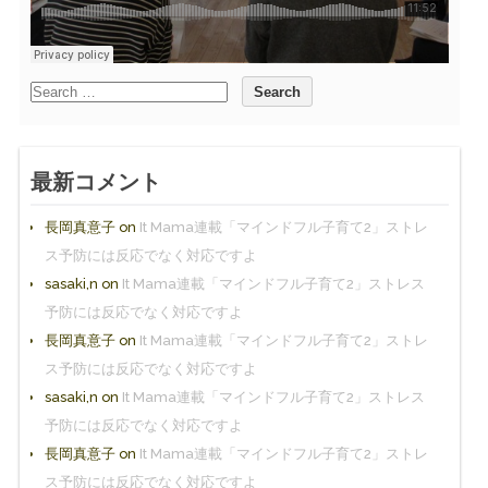
最新コメント
長岡真意子
on
It Mama連載「マインドフル子育て2」ストレ
ス予防には反応でなく対応ですよ
sasaki,n
on
It Mama連載「マインドフル子育て2」ストレス
予防には反応でなく対応ですよ
長岡真意子
on
It Mama連載「マインドフル子育て2」ストレ
ス予防には反応でなく対応ですよ
sasaki,n
on
It Mama連載「マインドフル子育て2」ストレス
予防には反応でなく対応ですよ
長岡真意子
on
It Mama連載「マインドフル子育て2」ストレ
ス予防には反応でなく対応ですよ