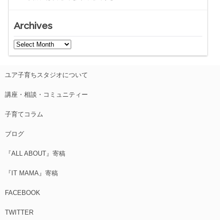
Archives
ユア子育ちスタジオについて
講座・相談・コミュニティー
子育てコラム
ブログ
『ALL ABOUT』寄稿
『IT MAMA』寄稿
FACEBOOK
TWITTER