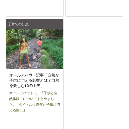
子育ての知恵
オールアバウト記事「自然が
子供に与える影響とは？自然
を楽しむ10の工夫」
オールアバウトに、「子供と自
然体験」についてまとめまし
た。 タイトル：自然が子供に与
える影 [...]