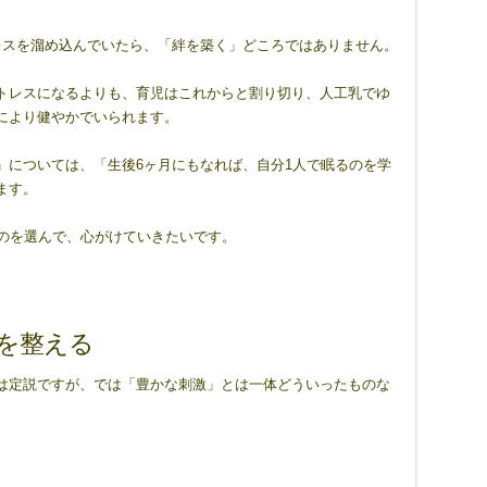
レスを溜め込んでいたら、「絆を築く」どころではありません。
トレスになるよりも、育児はこれからと割り切り、人工乳でゆ
により健やかでいられます。
」については、「生後6ヶ月にもなれば、自分1人で眠るのを学
ます。
ものを選んで、心がけていきたいです。
を整える
は定説ですが、では「豊かな刺激」とは一体どういったものな