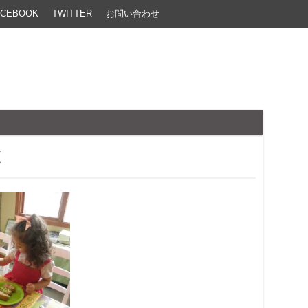
ACEBOOK
TWITTER
お問い合わせ
と